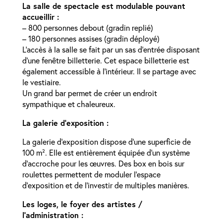
La salle de spectacle est modulable pouvant
accueillir :
– 800 personnes debout (gradin replié)
– 180 personnes assises (gradin déployé)
L’accès à la salle se fait par un sas d’entrée disposant
d’une fenêtre billetterie. Cet espace billetterie est
également accessible à l’intérieur. Il se partage avec
le vestiaire.
Un grand bar permet de créer un endroit
sympathique et chaleureux.
La galerie d’exposition :
La galerie d’exposition dispose d’une superficie de
100 m². Elle est entièrement équipée d’un système
d’accroche pour les œuvres. Des box en bois sur
roulettes permettent de moduler l’espace
d’exposition et de l’investir de multiples manières.
Les loges, le foyer des artistes /
l’administration :