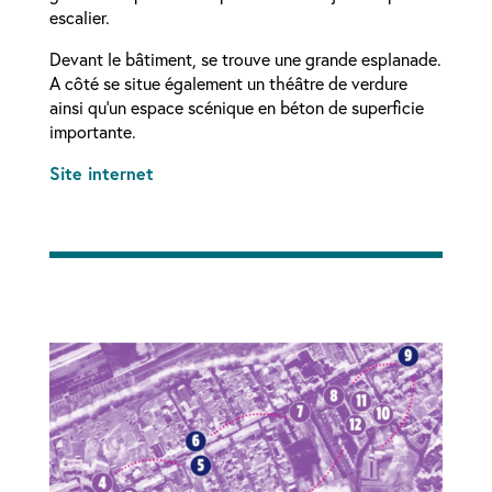
escalier.
Devant le bâtiment, se trouve une grande esplanade.
A côté se situe également un théâtre de verdure
ainsi qu’un espace scénique en béton de superficie
importante.
Site internet