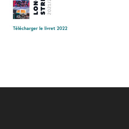
Télécharger le livret 2022