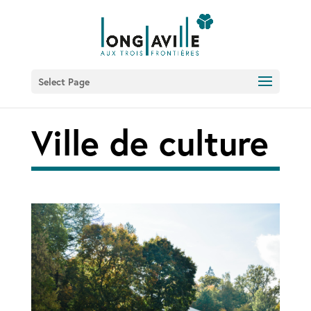
Select Page
Ville de culture