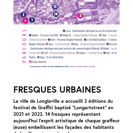
FRESQUES URBAINES
La ville de Longlaville a accueilli 2 éditions du
festival de Graffiti baptisé “Longartstreet” en
2021 et 2022. 14 fresques représentant
aujourd’hui l’esprit artistique de chaque graffeur
(euse) embellissent les façades des habitants