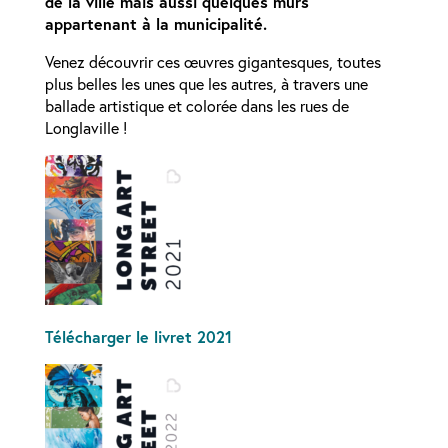
de la ville mais aussi quelques murs
appartenant à la municipalité.
Venez découvrir ces œuvres gigantesques, toutes
plus belles les unes que les autres, à travers une
ballade artistique et colorée dans les rues de
Longlaville !
Télécharger le livret 2021