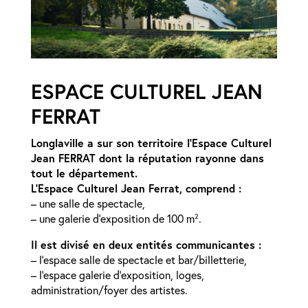
ESPACE
CULTUREL JEAN
FERRAT
Longlaville a sur son territoire l’Espace Culturel
Jean FERRAT dont la réputation rayonne dans
tout le département.
L’Espace Culturel Jean Ferrat, comprend :
– une salle de spectacle,
– une galerie d’exposition de 100 m².
Il est divisé en deux entités communicantes :
– l’espace salle de spectacle et bar/billetterie,
– l’espace galerie d’exposition, loges,
administration/foyer des artistes.