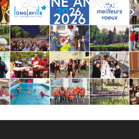
BONNE ANNÉE
2026