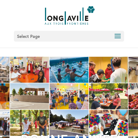
Select Page