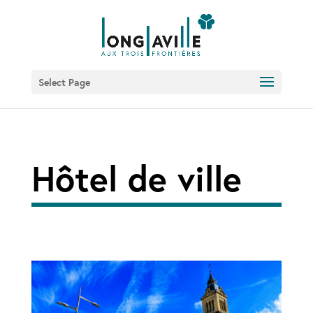
Select Page
Hôtel de ville