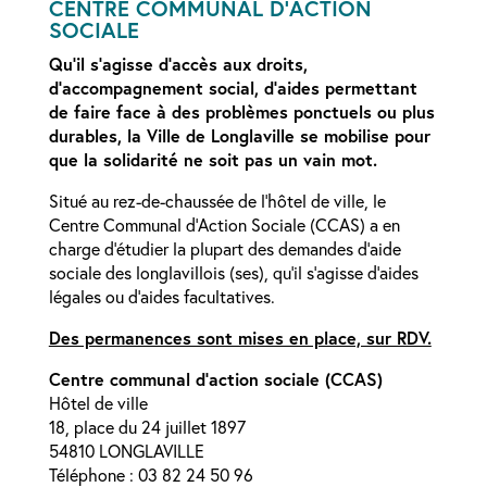
CENTRE COMMUNAL D’ACTION
SOCIALE
Qu’il s’agisse d’accès aux droits,
d’accompagnement social, d’aides permettant
de faire face à des problèmes ponctuels ou plus
durables, la Ville de Longlaville se mobilise pour
que la solidarité ne soit pas un vain mot.
Situé au rez-de-chaussée de l’hôtel de ville, le
Centre Communal d’Action Sociale (CCAS) a en
charge d’étudier la plupart des demandes d’aide
sociale des longlavillois (ses), qu’il s’agisse d’aides
légales ou d’aides facultatives.
Des permanences sont mises en place, sur RDV.
Centre communal d’action sociale (CCAS)
Hôtel de ville
18, place du 24 juillet 1897
54810 LONGLAVILLE
Téléphone : 03 82 24 50 96