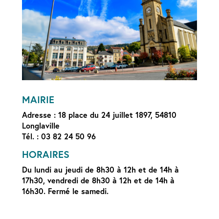
MAIRIE
Adresse : 18 place du 24 juillet 1897, 54810
Longlaville
Tél. : 03 82 24 50 96
HORAIRES
Du lundi au jeudi de 8h30 à 12h et de 14h à
17h30, vendredi de 8h30 à 12h et de 14h à
16h30. Fermé le samedi.