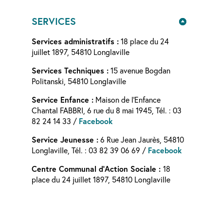
SERVICES
Services administratifs :
18 place du 24
juillet 1897, 54810 Longlaville
Services Techniques :
15 avenue Bogdan
Politanski, 54810 Longlaville
Service Enfance :
Maison de l’Enfance
Chantal FABBRI, 6 rue du 8 mai 1945, Tél. : 03
Facebook
82 24 14 33 /
Service Jeunesse :
6 Rue Jean Jaurès, 54810
Facebook
Longlaville, Tél. : 03 82 39 06 69 /
Centre Communal d’Action Sociale :
18
place du 24 juillet 1897, 54810 Longlaville