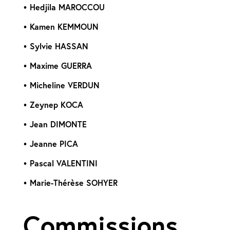
• Hedjila MAROCCOU
• Kamen KEMMOUN
• Sylvie HASSAN
• Maxime GUERRA
• Micheline VERDUN
• Zeynep KOCA
• Jean DIMONTE
• Jeanne PICA
• Pascal VALENTINI
• Marie-Thérèse SOHYER
Commissions