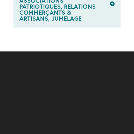
ASSOCIATIONS
PATRIOTIQUES, RELATIONS
COMMERÇANTS &
ARTISANS, JUMELAGE