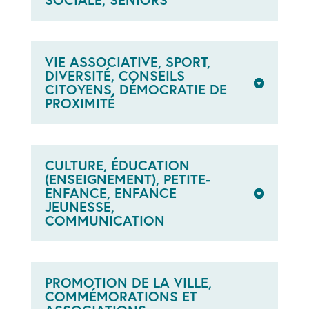
VIE ASSOCIATIVE, SPORT,
DIVERSITÉ, CONSEILS
CITOYENS, DÉMOCRATIE DE
PROXIMITÉ
CULTURE, ÉDUCATION
(ENSEIGNEMENT), PETITE-
ENFANCE, ENFANCE
JEUNESSE,
COMMUNICATION
PROMOTION DE LA VILLE,
COMMÉMORATIONS ET