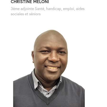
CHRISTINE MELONI
3ème adjointe Santé, handicap, emploi, aides
sociales et séniors