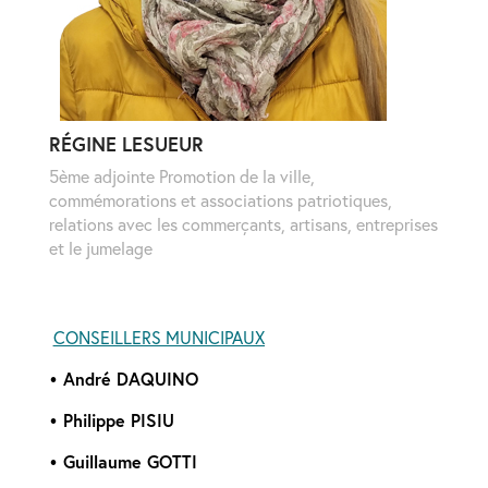
RÉGINE LESUEUR
5ème adjointe Promotion de la ville,
commémorations et associations patriotiques,
relations avec les commerçants, artisans, entreprises
et le jumelage
CONSEILLERS MUNICIPAUX
• André DAQUINO
• Philippe PISIU
• Guillaume GOTTI