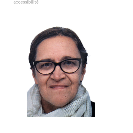
accessibilité