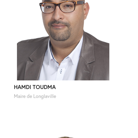
HAMDI TOUDMA
Maire de Longlaville