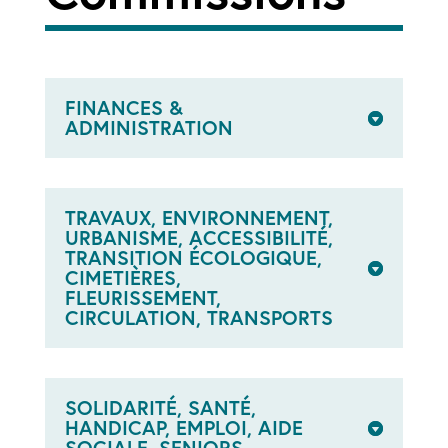
FINANCES &
ADMINISTRATION
TRAVAUX, ENVIRONNEMENT,
URBANISME, ACCESSIBILITÉ,
TRANSITION ÉCOLOGIQUE,
CIMETIÈRES,
FLEURISSEMENT,
CIRCULATION, TRANSPORTS
SOLIDARITÉ, SANTÉ,
HANDICAP, EMPLOI, AIDE
SOCIALE, SENIORS