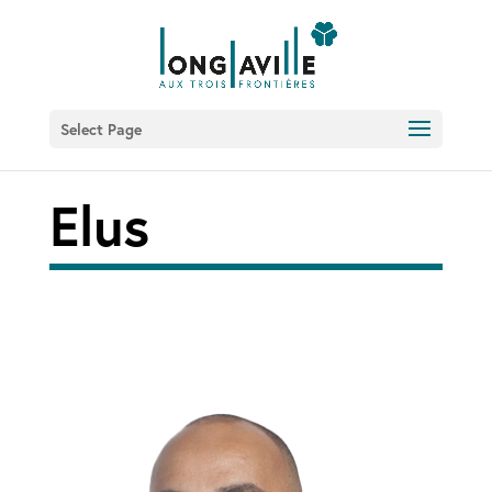
Select Page
Elus