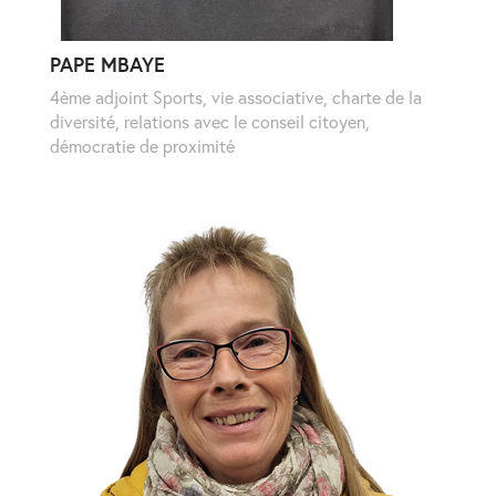
PAPE MBAYE
4ème adjoint Sports, vie associative, charte de la
diversité, relations avec le conseil citoyen,
démocratie de proximité